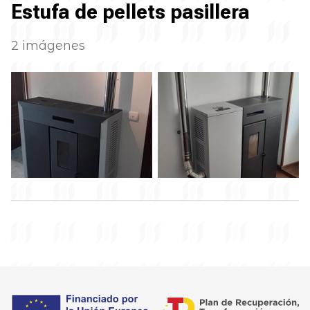
Estufa de pellets pasillera
2 imágenes