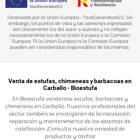
Financiado por la Unión Europea - NextGenerationEU. Sin
embargo, los puntos de vista y las opiniones expresadas
son únicamente los del autor o autores y no reflejan
necesariamente los de la Unión Europea o la Comisión
Europea. Ni la Unión Europea ni la Comisión Europea
pueden ser consideradas responsables de las mismas.
Venta de estufas, chimeneas y barbacoas en
Carballo - Bioestufa
En Bioestufa vendemos estufas, barbacoas y
chimeneas en Carballo. Nuestros profesionales del
sector también se encargarán de la instalación,
reparación y mantenimiento de los sistemas de
calefacción. ¡Consulta nuestra variedad de
productos y tarifas!