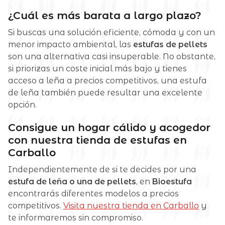
¿Cuál es más barata a largo plazo?
Si buscas una solución eficiente, cómoda y con un
menor impacto ambiental, las
estufas de pellets
son una alternativa casi insuperable. No obstante,
si priorizas un coste inicial más bajo y tienes
acceso a leña a precios competitivos, una estufa
de leña también puede resultar una excelente
opción.
Consigue un hogar cálido y acogedor
con nuestra tienda de estufas en
Carballo
Independientemente de si te decides por una
estufa de leña o una de pellets
, en
Bioestufa
encontrarás diferentes modelos a precios
competitivos.
Visita nuestra tienda en Carballo
y
te informaremos sin compromiso.