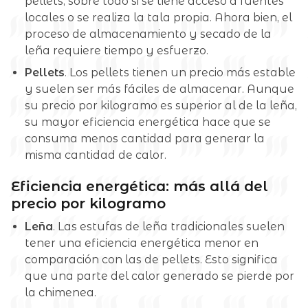
pellets, sobre todo si se tiene acceso a fuentes
locales o se realiza la tala propia. Ahora bien, el
proceso de almacenamiento y secado de la
leña requiere tiempo y esfuerzo.
Pellets
. Los pellets tienen un precio más estable
y suelen ser más fáciles de almacenar. Aunque
su precio por kilogramo es superior al de la leña,
su mayor eficiencia energética hace que se
consuma menos cantidad para generar la
misma cantidad de calor.
Eficiencia energética: más allá del
precio por kilogramo
Leña
. Las estufas de leña tradicionales suelen
tener una eficiencia energética menor en
comparación con las de pellets. Esto significa
que una parte del calor generado se pierde por
la chimenea.