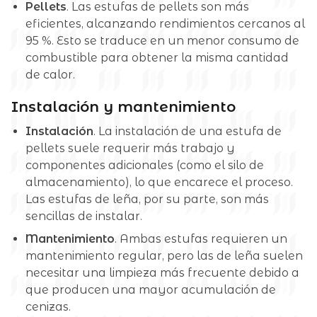
Pellets
. Las estufas de pellets son más
eficientes, alcanzando rendimientos cercanos al
95 %. Esto se traduce en un menor consumo de
combustible para obtener la misma cantidad
de calor.
Instalación y mantenimiento
Instalación
. La instalación de una estufa de
pellets suele requerir más trabajo y
componentes adicionales (como el silo de
almacenamiento), lo que encarece el proceso.
Las estufas de leña, por su parte, son más
sencillas de instalar.
Mantenimiento
. Ambas estufas requieren un
mantenimiento regular, pero las de leña suelen
necesitar una limpieza más frecuente debido a
que producen una mayor acumulación de
cenizas.