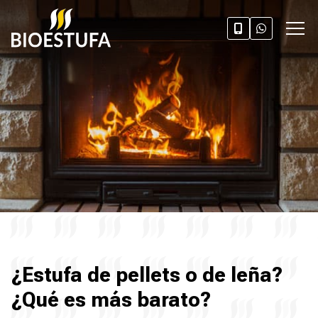
¿Estufa de pellets o de leña?
¿Qué es más barato?