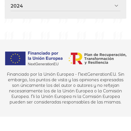
2024
Financiado por la Unión Europea - NextGenerationEU. Sin
embargo, los puntos de vista y las opiniones expresadas
son únicamente los del autor o autores y no reflejan
necesariamente los de la Unión Europea o la Comisión
Europea. Ni la Unión Europea ni la Comisión Europea
pueden ser consideradas responsables de las mismas.