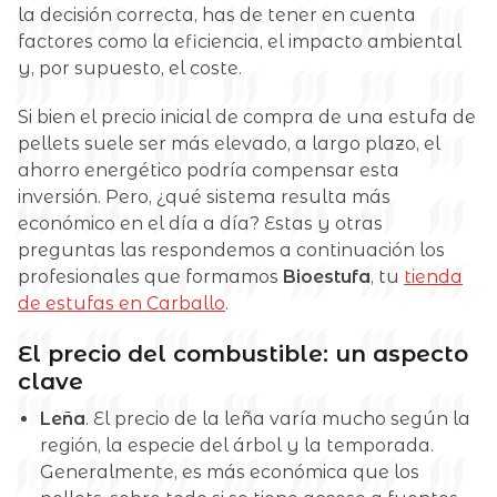
la decisión correcta, has de tener en cuenta
factores como la eficiencia, el impacto ambiental
y, por supuesto, el coste.
Si bien el precio inicial de compra de una estufa de
pellets suele ser más elevado, a largo plazo, el
ahorro energético podría compensar esta
inversión. Pero, ¿qué sistema resulta más
económico en el día a día? Estas y otras
preguntas las respondemos a continuación los
profesionales que formamos
Bioestufa
, tu
tienda
de estufas en Carballo
.
El precio del combustible: un aspecto
clave
Leña
. El precio de la leña varía mucho según la
región, la especie del árbol y la temporada.
Generalmente, es más económica que los