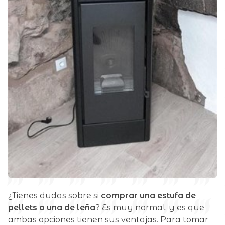
¿Tienes dudas sobre si
comprar una estufa de
pellets o una de leña
? Es muy normal, y es que
ambas opciones tienen sus ventajas. Para tomar