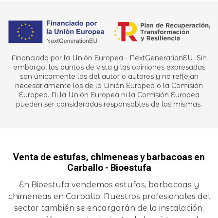
Financiado por la Unión Europea - NextGenerationEU. Sin
embargo, los puntos de vista y las opiniones expresadas
son únicamente los del autor o autores y no reflejan
necesariamente los de la Unión Europea o la Comisión
Europea. Ni la Unión Europea ni la Comisión Europea
pueden ser consideradas responsables de las mismas.
Venta de estufas, chimeneas y barbacoas en
Carballo - Bioestufa
En Bioestufa vendemos estufas, barbacoas y
chimeneas en Carballo. Nuestros profesionales del
sector también se encargarán de la instalación,