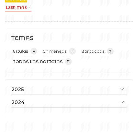
LEER MÁS
TEMAS
Estufas
Chimeneas
Barbacoas
4
5
2
TODAS LAS NOTICIAS
11
2025
2024