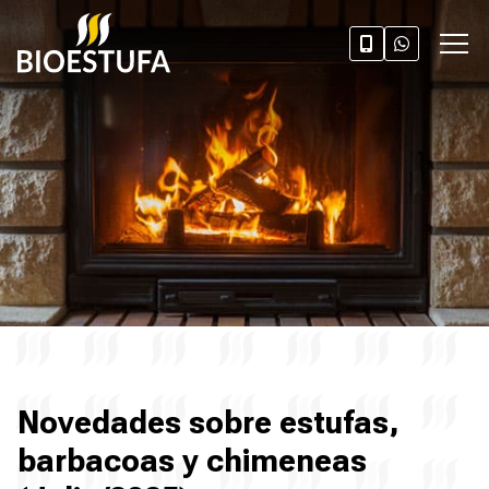
Novedades sobre estufas,
barbacoas y chimeneas